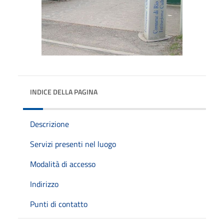
INDICE DELLA PAGINA
Descrizione
Servizi presenti nel luogo
Modalità di accesso
Indirizzo
Punti di contatto