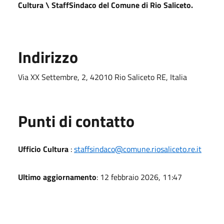
Cultura \ StaffSindaco del Comune di Rio Saliceto.
Indirizzo
Via XX Settembre, 2, 42010 Rio Saliceto RE, Italia
Punti di contatto
Ufficio Cultura
:
staffsindaco@comune.riosaliceto.re.it
Ultimo aggiornamento
: 12 febbraio 2026, 11:47