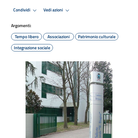
Condividi
Vedi azioni
Argomenti:
Tempo libero
Associazioni
Patrimonio culturale
Integrazione sociale