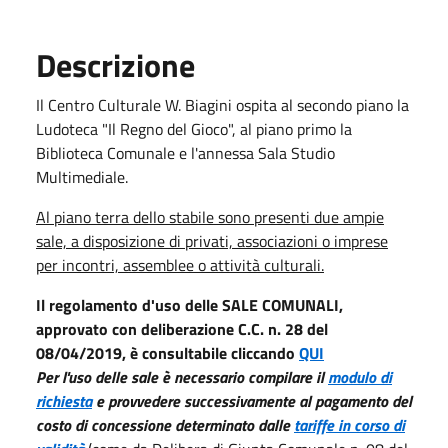
Descrizione
Il Centro Culturale W. Biagini ospita al secondo piano la
Ludoteca "Il Regno del Gioco", al piano primo la
Biblioteca Comunale e l'annessa Sala Studio
Multimediale.
Al piano terra dello stabile sono presenti due ampie
sale, a disposizione di privati, associazioni o imprese
per incontri, assemblee o attività culturali.
Il regolamento d'uso delle SALE COMUNALI,
approvato con deliberazione C.C. n. 28 del
08/04/2019, è consultabile cliccando
QUI
Per l'uso delle sale è necessario compilare il
modulo di
richiesta
e provvedere successivamente al pagamento del
costo di concessione determinato dalle
tariffe in corso di