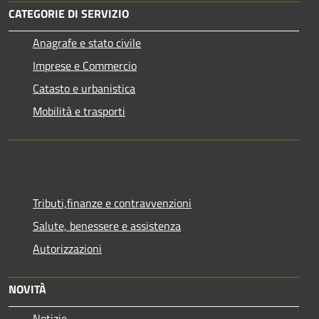
CATEGORIE DI SERVIZIO
Anagrafe e stato civile
Imprese e Commercio
Catasto e urbanistica
Mobilità e trasporti
Tributi,finanze e contravvenzioni
Salute, benessere e assistenza
Autorizzazioni
NOVITÀ
Notizie