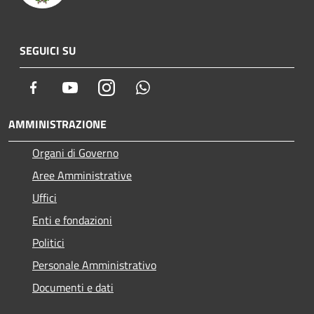
SEGUICI SU
Facebook
Youtube
Instagram
Whatsapp
AMMINISTRAZIONE
Organi di Governo
Aree Amministrative
Uffici
Enti e fondazioni
Politici
Personale Amministrativo
Documenti e dati