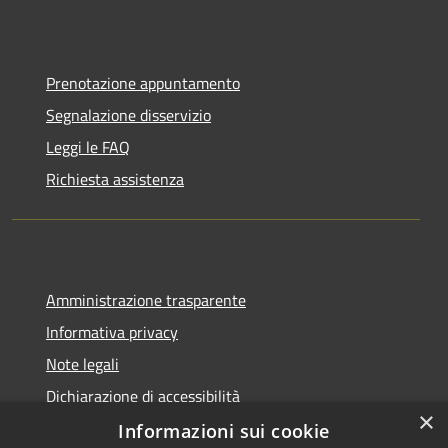
Prenotazione appuntamento
Segnalazione disservizio
Leggi le FAQ
Richiesta assistenza
Amministrazione trasparente
Informativa privacy
Note legali
Dichiarazione di accessibilità
×
Informazioni sui cookie