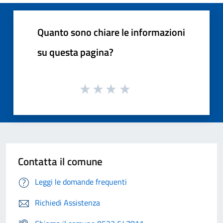
Quanto sono chiare le informazioni
su questa pagina?
Contatta il comune
Leggi le domande frequenti
Richiedi Assistenza