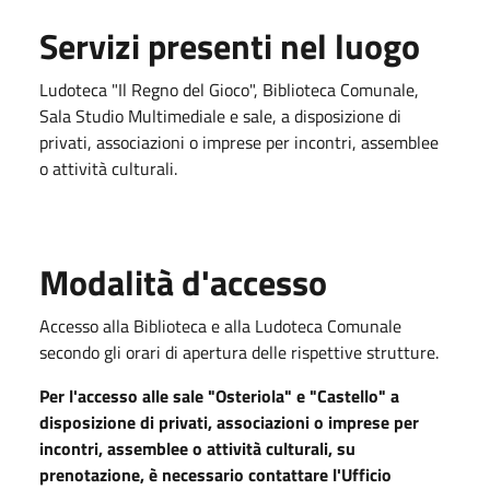
Servizi presenti nel luogo
Ludoteca "Il Regno del Gioco", Biblioteca Comunale,
Sala Studio Multimediale e sale, a disposizione di
privati, associazioni o imprese per incontri, assemblee
o attività culturali.
Modalità d'accesso
Accesso alla Biblioteca e alla Ludoteca Comunale
secondo gli orari di apertura delle rispettive strutture.
Per l'accesso alle sale "Osteriola" e "Castello" a
disposizione di privati, associazioni o imprese per
incontri, assemblee o attività culturali, su
prenotazione, è necessario contattare l'Ufficio