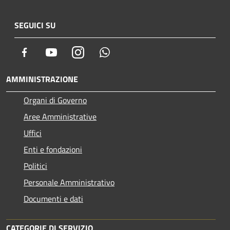
SEGUICI SU
Facebook
Youtube
Instagram
Whatsapp
AMMINISTRAZIONE
Organi di Governo
Aree Amministrative
Uffici
Enti e fondazioni
Politici
Personale Amministrativo
Documenti e dati
CATEGORIE DI SERVIZIO