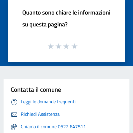
Quanto sono chiare le informazioni
su questa pagina?
Contatta il comune
Leggi le domande frequenti
Richiedi Assistenza
Chiama il comune 0522 647811