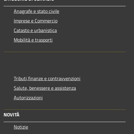
Anagrafe e stato civile
Imprese e Commercio
Catasto e urbanistica
Mobilità e trasporti
Tributi,finanze e contravvenzioni
Salute, benessere e assistenza
Autorizzazioni
NOVITÀ
Notizie