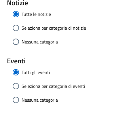
Notizie
Tutte le notizie
Seleziona per categoria di notizie
Nessuna categoria
Eventi
Tutti gli eventi
Seleziona per categoria di eventi
Nessuna categoria