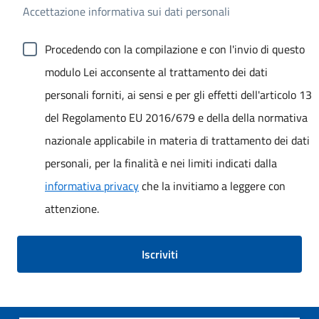
Accettazione informativa sui dati personali
Procedendo con la compilazione e con l'invio di questo
modulo Lei acconsente al trattamento dei dati
personali forniti, ai sensi e per gli effetti dell'articolo 13
del Regolamento EU 2016/679 e della della normativa
nazionale applicabile in materia di trattamento dei dati
personali, per la finalità e nei limiti indicati dalla
informativa privacy
che la invitiamo a leggere con
attenzione.