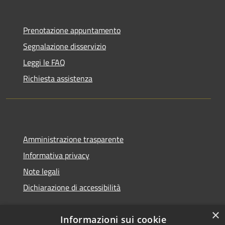
Prenotazione appuntamento
Segnalazione disservizio
Leggi le FAQ
Richiesta assistenza
Amministrazione trasparente
Informativa privacy
Note legali
Dichiarazione di accessibilità
×
Informazioni sui cookie