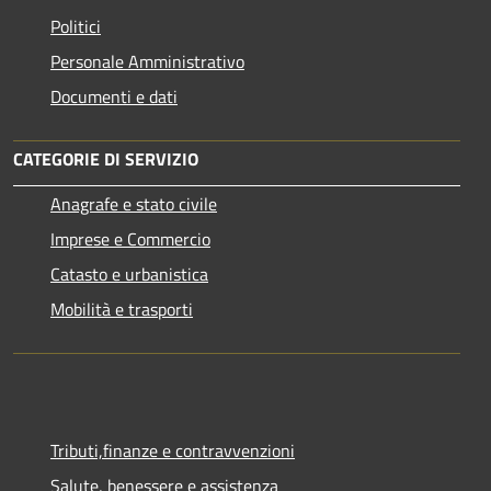
Politici
Personale Amministrativo
Documenti e dati
CATEGORIE DI SERVIZIO
Anagrafe e stato civile
Imprese e Commercio
Catasto e urbanistica
Mobilità e trasporti
Tributi,finanze e contravvenzioni
Salute, benessere e assistenza