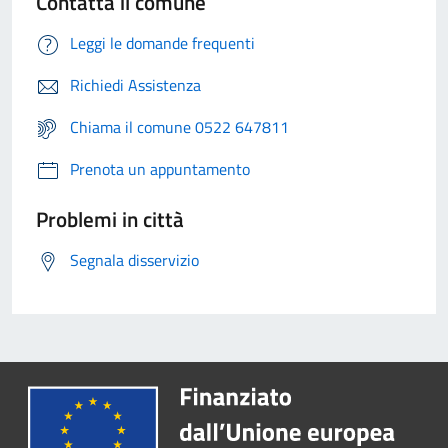
Contatta il comune
Leggi le domande frequenti
Richiedi Assistenza
Chiama il comune 0522 647811
Prenota un appuntamento
Problemi in città
Segnala disservizio