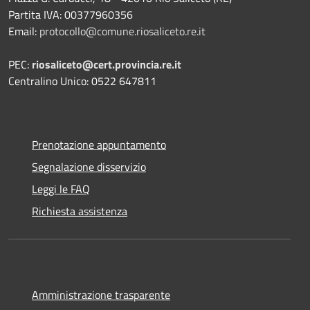
Partita IVA: 00377960356
Email:
protocollo@comune.riosaliceto.re.it
PEC:
riosaliceto@cert.provincia.re.it
Centralino Unico: 0522 647811
Prenotazione appuntamento
Segnalazione disservizio
Leggi le FAQ
Richiesta assistenza
Amministrazione trasparente