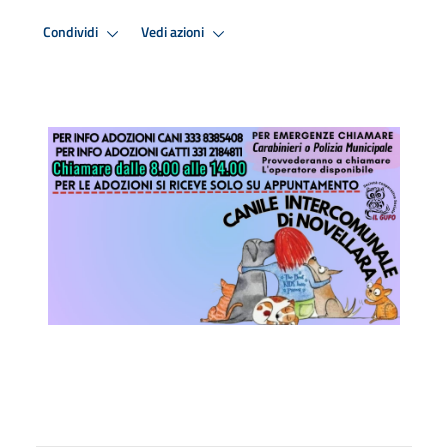
Condividi
Vedi azioni