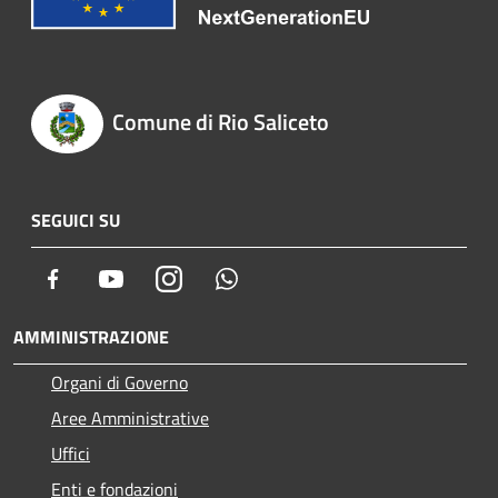
Comune di Rio Saliceto
SEGUICI SU
Facebook
Youtube
Instagram
Whatsapp
AMMINISTRAZIONE
Organi di Governo
Aree Amministrative
Uffici
Enti e fondazioni