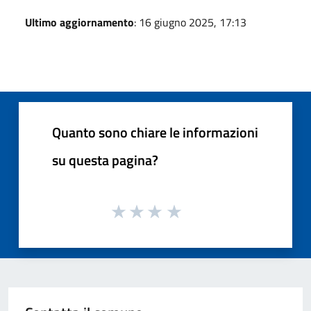
Ultimo aggiornamento
: 16 giugno 2025, 17:13
Quanto sono chiare le informazioni
su questa pagina?