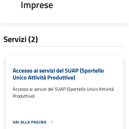
Imprese
Servizi (2)
Accesso ai servizi del SUAP (Sportello
Unico Attività Produttive)
Accesso ai servizi del SUAP (Sportello Unico Attività
Produttive)
VAI ALLA PAGINA