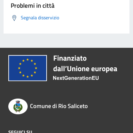
Problemi in città
Segnala disservizio
Comune di Rio Saliceto
SEGUICI SU