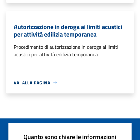
Autorizzazione in deroga ai limiti acustici
per attività edilizia temporanea
Procedimento di autorizzazione in deroga ai limiti
acustici per attività edilizia temporanea
VAI ALLA PAGINA
Quanto sono chiare le informazioni