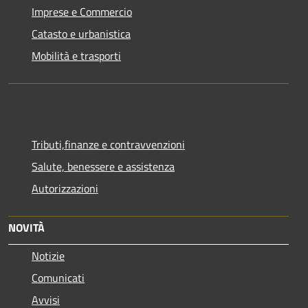
Imprese e Commercio
Catasto e urbanistica
Mobilità e trasporti
Tributi,finanze e contravvenzioni
Salute, benessere e assistenza
Autorizzazioni
NOVITÀ
Notizie
Comunicati
Avvisi