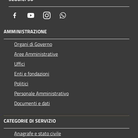
Facebook
Youtube
Instagram
Whatsapp
AMMINISTRAZIONE
Organi di Governo
Aree Amministrative
Uffici
Enti e fondazioni
Politici
Personale Amministrativo
Documenti e dati
CATEGORIE DI SERVIZIO
Anagrafe e stato civile