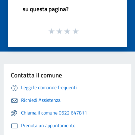
su questa pagina?
Contatta il comune
Leggi le domande frequenti
Richiedi Assistenza
Chiama il comune 0522 647811
Prenota un appuntamento