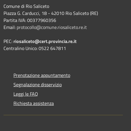
Comune di Rio Saliceto
Piazza G. Carducci, 18 - 42010 Rio Saliceto (RE)
Partita IVA: 00377960356
Email:
protocollo@comune.riosaliceto.re.it
PEC:
riosaliceto@cert.provincia.re.it
Centralino Unico: 0522 647811
Prenotazione appuntamento
Segnalazione disservizio
Leggi le FAQ
Richiesta assistenza