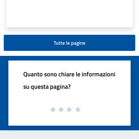
Tutte le pagine
Quanto sono chiare le informazioni
su questa pagina?