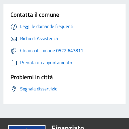
Contatta il comune
Leggi le domande frequenti
Richiedi Assistenza
Chiama il comune 0522 647811
Prenota un appuntamento
Problemi in città
Segnala disservizio