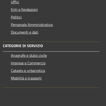
Uffici
Enti e fondazioni
Politici
Personale Amministrativo
Documenti e dati
CATEGORIE DI SERVIZIO
Anagrafe e stato civile
Imprese e Commercio
Catasto e urbanistica
Mobilità e trasporti