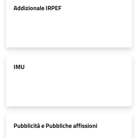
Addizionale IRPEF
IMU
Pubblicità e Pubbliche affissioni