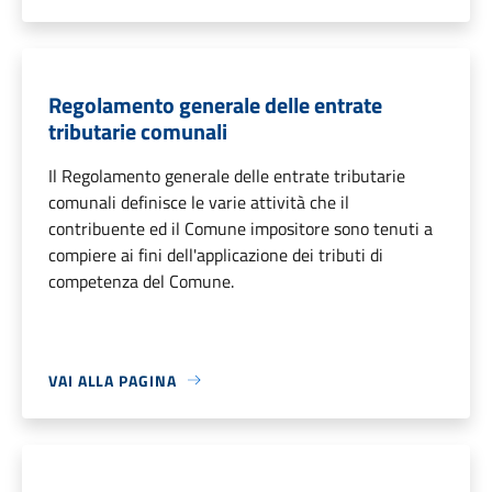
Regolamento generale delle entrate
tributarie comunali
Il Regolamento generale delle entrate tributarie
comunali definisce le varie attività che il
contribuente ed il Comune impositore sono tenuti a
compiere ai fini dell'applicazione dei tributi di
competenza del Comune.
VAI ALLA PAGINA