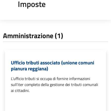
Imposte
Amministrazione (1)
Ufficio tributi associato (unione comuni
pianura reggiana)
L’ufficio tributi si occupa di fornire informazioni
sull’iter completo della gestione dei tributi comunali
ai cittadini.