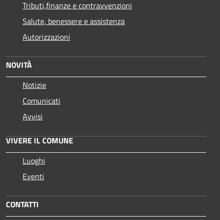
Tributi,finanze e contravvenzioni
Salute, benessere e assistenza
Autorizzazioni
NOVITÀ
Notizie
Comunicati
Avvisi
VIVERE IL COMUNE
Luoghi
Eventi
CONTATTI