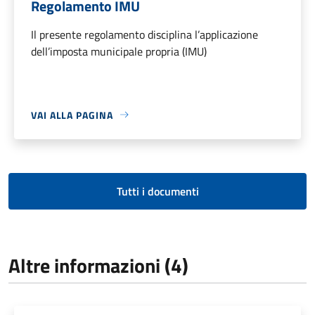
Regolamento IMU
Il presente regolamento disciplina l’applicazione
dell’imposta municipale propria (IMU)
VAI ALLA PAGINA
Tutti i documenti
Altre informazioni (4)