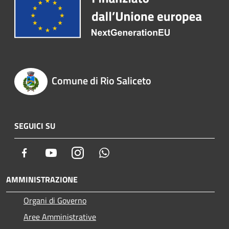
Comune di Rio Saliceto
SEGUICI SU
Facebook
Youtube
Instagram
Whatsapp
AMMINISTRAZIONE
Organi di Governo
Aree Amministrative