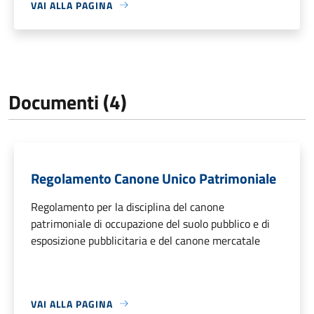
VAI ALLA PAGINA
Documenti (4)
Regolamento Canone Unico Patrimoniale
Regolamento per la disciplina del canone
patrimoniale di occupazione del suolo pubblico e di
esposizione pubblicitaria e del canone mercatale
VAI ALLA PAGINA